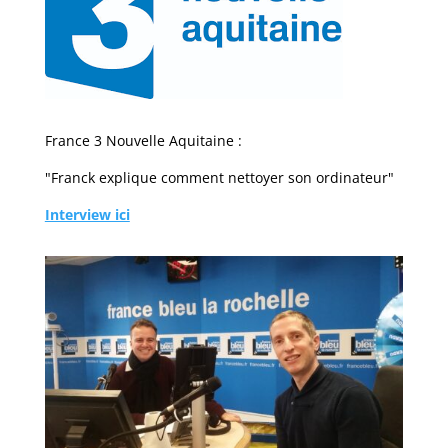
France 3 Nouvelle Aquitaine :
"Franck explique comment nettoyer son ordinateur"
Interview ici