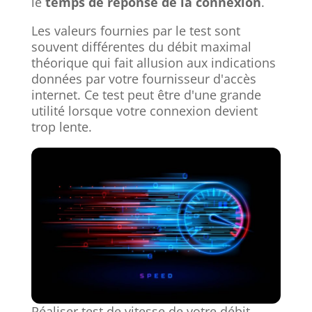
le
temps de réponse de la connexion
.
Les valeurs fournies par le test sont
souvent différentes du débit maximal
théorique qui fait allusion aux indications
données par votre fournisseur d'accès
internet. Ce test peut être d'une grande
utilité lorsque votre connexion devient
trop lente.
Réaliser test de vitesse de votre débit