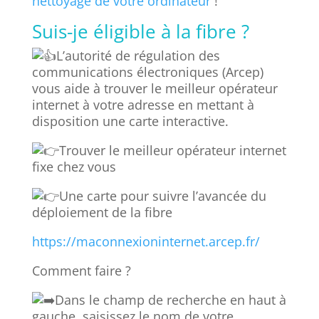
nettoyage de votre ordinateur
!
Suis-je éligible à la fibre ?
L’autorité de régulation des
communications électroniques (Arcep)
vous aide à trouver le meilleur opérateur
internet à votre adresse en mettant à
disposition une carte interactive.
Trouver le meilleur opérateur internet
fixe chez vous
Une carte pour suivre l’avancée du
déploiement de la fibre
https://maconnexioninternet.arcep.fr/
Comment faire ?
Dans le champ de recherche en haut à
gauche, saisissez le nom de votre