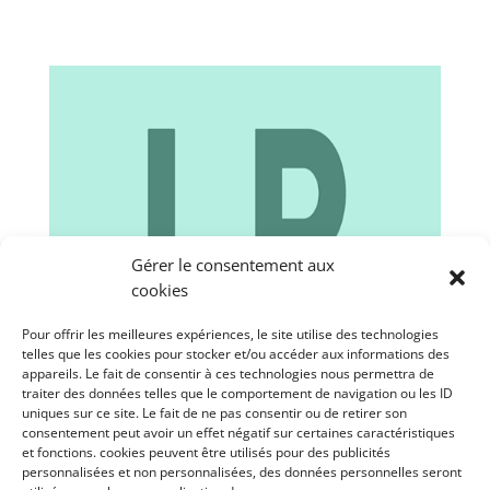
Gérer le consentement aux
cookies
Pour offrir les meilleures expériences, le site utilise des technologies
telles que les cookies pour stocker et/ou accéder aux informations des
appareils. Le fait de consentir à ces technologies nous permettra de
traiter des données telles que le comportement de navigation ou les ID
uniques sur ce site. Le fait de ne pas consentir ou de retirer son
consentement peut avoir un effet négatif sur certaines caractéristiques
et fonctions. cookies peuvent être utilisés pour des publicités
personnalisées et non personnalisées, des données personnelles seront