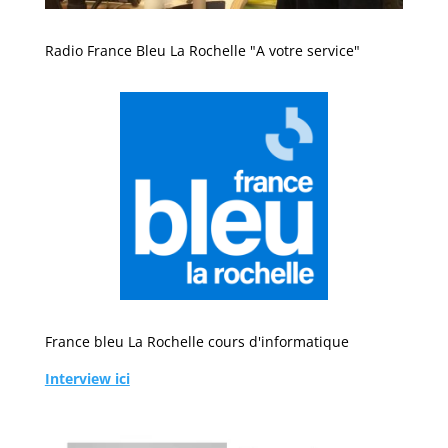
Radio France Bleu La Rochelle "A votre service"
France bleu La Rochelle cours d'informatique
Interview ici