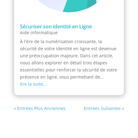
Sécuriser son identité en Ligne
Aide informatique
À l'ère de la numérisation croissante, la
sécurité de votre identité en ligne est devenue
une préoccupation majeure. Dans cet article,
nous allons explorer en détail trois étapes
essentielles pour renforcer la sécurité de votre
présence en ligne, vous permettant de...
lire la suite...
« Entrées Plus Anciennes
Entrées Suivantes »