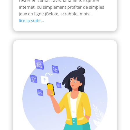
rester en contact avec la famille, explorer
Internet, ou simplement profiter de simples
jeux en ligne (Belote, scrabble, mots...
lire la suite...