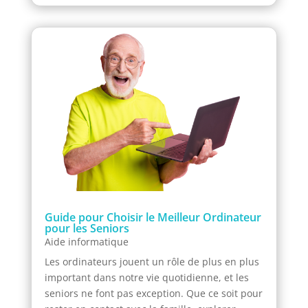
Guide pour Choisir le Meilleur Ordinateur
pour les Seniors
Aide informatique
Les ordinateurs jouent un rôle de plus en plus
important dans notre vie quotidienne, et les
seniors ne font pas exception. Que ce soit pour