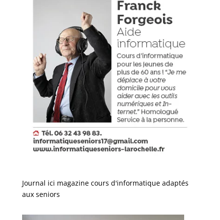
Journal ici magazine cours d'informatique adaptés
aux seniors