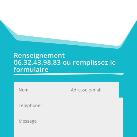
Renseignement 
06.32.43.98.83 ou remplissez le 
formulaire