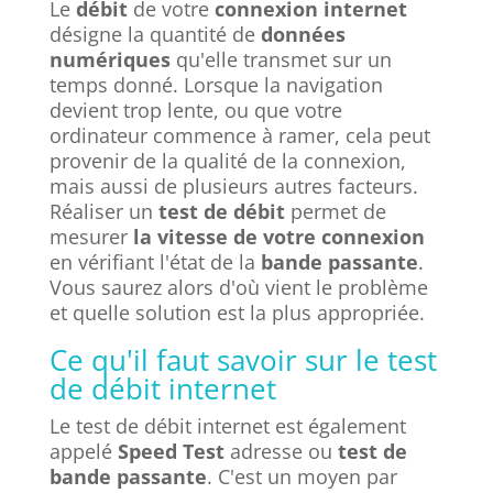
Le
débit
de votre
connexion internet
désigne la quantité de
données
numériques
qu'elle transmet sur un
temps donné. Lorsque la navigation
devient trop lente, ou que votre
ordinateur commence à ramer, cela peut
provenir de la qualité de la connexion,
mais aussi de plusieurs autres facteurs.
Réaliser un
test de débit
permet de
mesurer
la vitesse de votre connexion
en vérifiant l'état de la
bande passante
.
Vous saurez alors d'où vient le problème
et quelle solution est la plus appropriée.
Ce qu'il faut savoir sur le test
de débit internet
Le test de débit internet est également
appelé
Speed Test
adresse ou
test de
bande passante
. C'est un moyen par