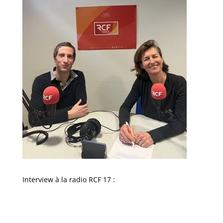
Interview à la radio RCF 17 :