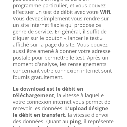
programme particulier, et vous pouvez
effectuer un test de débit avec votre
Wifi
.
Vous devez simplement vous rendre sur
un site internet fiable qui propose ce
genre de service. En général, il suffit de
cliquer sur le bouton « lancer le test »
affiché sur la page du site. Vous pouvez
aussi être amené à donner votre adresse
postale pour permettre le test. Après un
moment d'analyse, les renseignements
concernant votre connexion internet sont
fournis gratuitement.
Le download est le débit en
téléchargement
, la vitesse à laquelle
votre connexion internet vous permet de
recevoir les données.
L'upload désigne
le débit en transfert
, la vitesse d'envoi
des données. Quant au
ping
, il représente