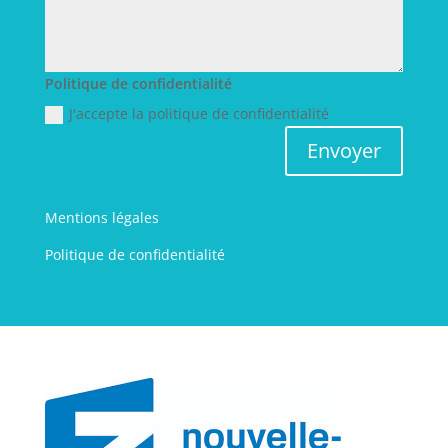
Politique de confidentialité
J'accepte la politique de confidentialité
Envoyer
Mentions légales
Politique de confidentialité