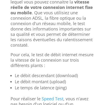
lequel vous pouvez connaitre la
vitesse
réelle de votre connexion internet fixe
ou mobile
. Que vous utilisiez une
connexion ADSL, la fibre optique ou la
connexion d'un réseau mobile, le test
donne des informations importantes sur
sa qualité et vous permet de déterminer
les raisons éventuelles du ralentissement
constaté.
Pour cela, le test de débit internet mesure
la vitesse de la connexion sur trois
différents plants :
Le débit descendant (download)
Le débit montant (upload)
Le temps de latence (ping)
Pour réaliser le
Speed Test
, vous n'avez
pas besoin d'un logiciel ou d'un