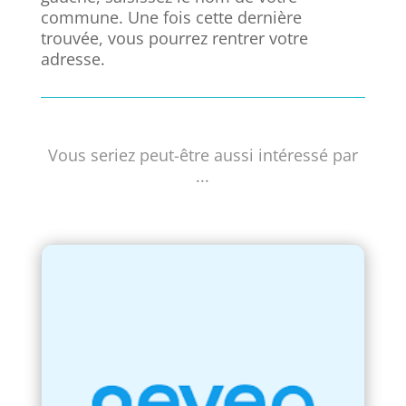
commune. Une fois cette dernière
trouvée, vous pourrez rentrer votre
adresse.
Vous seriez peut-être aussi intéressé par
...