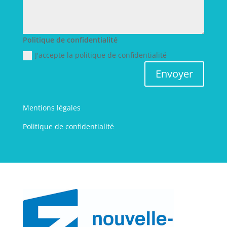
Politique de confidentialité
J'accepte la politique de confidentialité
Envoyer
Mentions légales
Politique de confidentialité