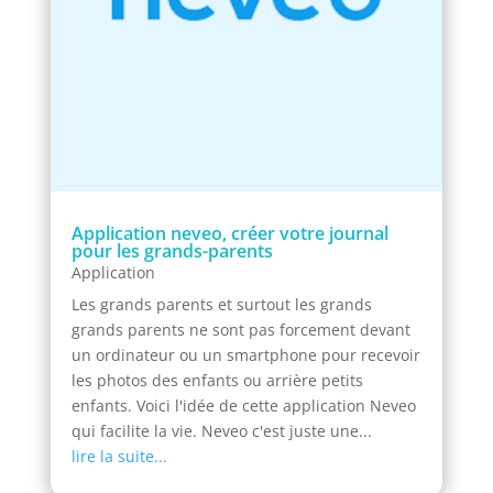
Application neveo, créer votre journal
pour les grands-parents
Application
Les grands parents et surtout les grands
grands parents ne sont pas forcement devant
un ordinateur ou un smartphone pour recevoir
les photos des enfants ou arrière petits
enfants. Voici l'idée de cette application Neveo
qui facilite la vie. Neveo c'est juste une...
lire la suite...