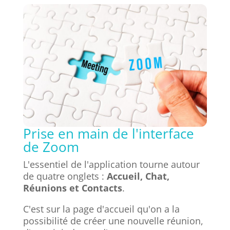
Prise en main de l'interface
de Zoom
L'essentiel de l'application tourne autour
de quatre onglets :
Accueil, Chat,
Réunions et Contacts
.
C'est sur la page d'accueil qu'on a la
possibilité de créer une nouvelle réunion,