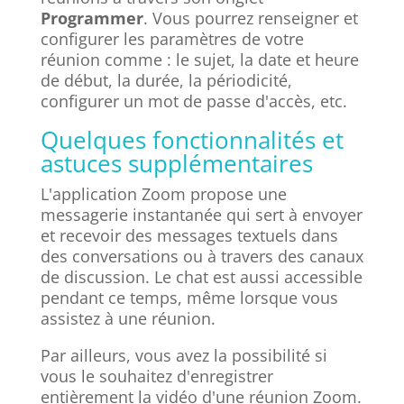
Programmer
. Vous pourrez renseigner et
configurer les paramètres de votre
réunion comme : le sujet, la date et heure
de début, la durée, la périodicité,
configurer un mot de passe d'accès, etc.
Quelques fonctionnalités et
astuces supplémentaires
L'application Zoom propose une
messagerie instantanée qui sert à envoyer
et recevoir des messages textuels dans
des conversations ou à travers des canaux
de discussion. Le chat est aussi accessible
pendant ce temps, même lorsque vous
assistez à une réunion.
Par ailleurs, vous avez la possibilité si
vous le souhaitez d'enregistrer
entièrement la vidéo d'une réunion Zoom.