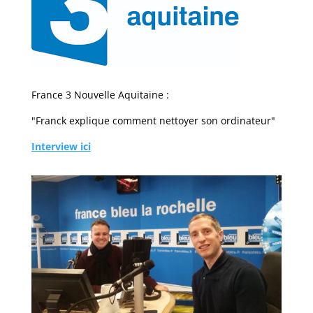
France 3 Nouvelle Aquitaine :
"Franck explique comment nettoyer son ordinateur"
Interview ici