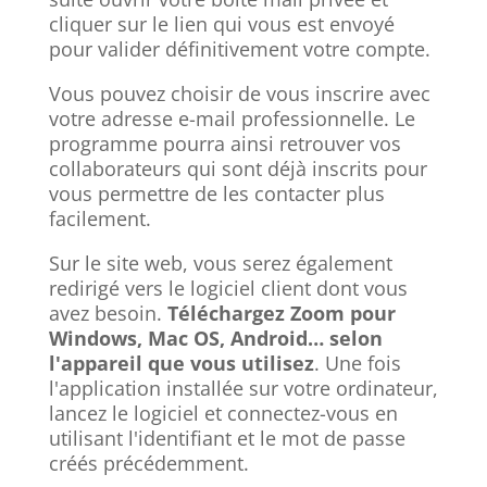
cliquer sur le lien qui vous est envoyé
pour valider définitivement votre compte.
Vous pouvez choisir de vous inscrire avec
votre adresse e-mail professionnelle. Le
programme pourra ainsi retrouver vos
collaborateurs qui sont déjà inscrits pour
vous permettre de les contacter plus
facilement.
Sur le site web, vous serez également
redirigé vers le logiciel client dont vous
avez besoin.
Téléchargez Zoom pour
Windows, Mac OS, Android… selon
l'appareil que vous utilisez
. Une fois
l'application installée sur votre ordinateur,
lancez le logiciel et connectez-vous en
utilisant l'identifiant et le mot de passe
créés précédemment.