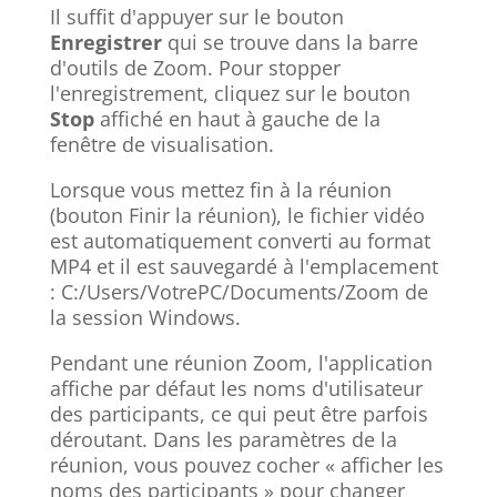
Il suffit d'appuyer sur le bouton
Enregistrer
qui se trouve dans la barre
d'outils de Zoom. Pour stopper
l'enregistrement, cliquez sur le bouton
Stop
affiché en haut à gauche de la
fenêtre de visualisation.
Lorsque vous mettez fin à la réunion
(bouton Finir la réunion), le fichier vidéo
est automatiquement converti au format
MP4 et il est sauvegardé à l'emplacement
: C:/Users/VotrePC/Documents/Zoom de
la session Windows.
Pendant une réunion Zoom, l'application
affiche par défaut les noms d'utilisateur
des participants, ce qui peut être parfois
déroutant. Dans les paramètres de la
réunion, vous pouvez cocher « afficher les
noms des participants » pour changer