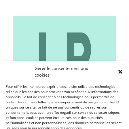
Gérer le consentement aux
cookies
Pour offrir les meilleures expériences, le site utilise des technologies
telles que les cookies pour stocker et/ou accéder aux informations des
appareils. Le fait de consentir à ces technologies nous permettra de
traiter des données telles que le comportement de navigation ou les ID
uniques sur ce site. Le fait de ne pas consentir ou de retirer son
consentement peut avoir un effet négatif sur certaines caractéristiques
et fonctions. cookies peuvent être utilisés pour des publicités
personnalisées et non personnalisées, des données personnelles seront
utilisées pour la personnalisation des annonces.