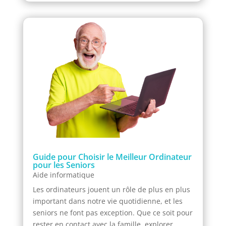
Guide pour Choisir le Meilleur Ordinateur
pour les Seniors
Aide informatique
Les ordinateurs jouent un rôle de plus en plus
important dans notre vie quotidienne, et les
seniors ne font pas exception. Que ce soit pour
rester en contact avec la famille, explorer