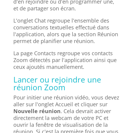
d'en rejoindre ou d'en programmer une,
et de partager son écran.
L'onglet Chat regroupe l'ensemble des
conversations textuelles effectué dans
l'application, alors que la section Réunion
permet de planifier une réunion.
La page Contacts regroupe vos contacts
Zoom détectés par l'application ainsi que
ceux ajoutés manuellement.
Lancer ou rejoindre une
réunion Zoom
Pour initier une réunion vidéo, vous devez
aller sur l'onglet Accueil et cliquer sur
Nouvelle réunion
. Cela devrait activer
directement la webcam de votre PC et
ouvrir la fenêtre de visualisation de la
réunion. Si c'est la première fois que vous