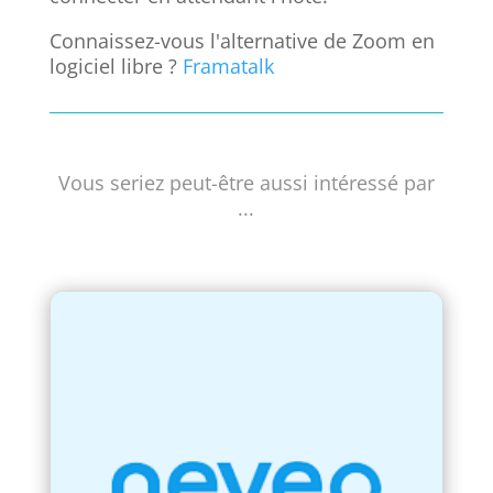
Connaissez-vous l'alternative de Zoom en
logiciel libre ?
Framatalk
Vous seriez peut-être aussi intéressé par
...