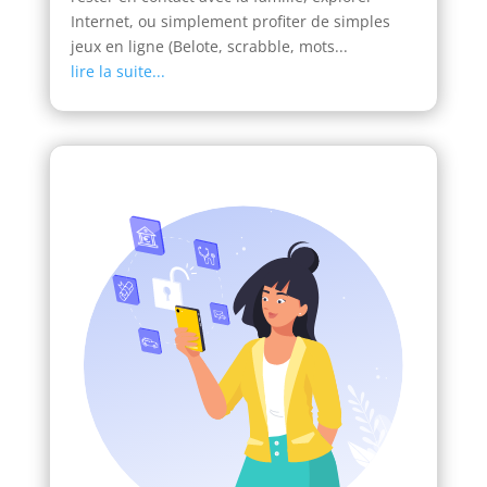
Internet, ou simplement profiter de simples
jeux en ligne (Belote, scrabble, mots...
lire la suite...