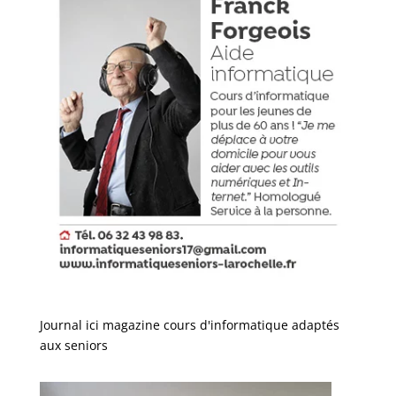
Journal ici magazine cours d'informatique adaptés
aux seniors