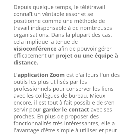
Depuis quelque temps, le télétravail
connaît un véritable essor et se
positionne comme une méthode de
travail indispensable à de nombreuses
organisations. Dans la plupart des cas,
cela implique la tenue de
visioconférence
afin de pouvoir gérer
efficacement un
projet ou une équipe à
distance.
L'
application Zoom
est d'ailleurs l'un des
outils les plus utilisés par les
professionnels pour conserver les liens
avec les collègues de bureau. Mieux
encore, il est tout à fait possible de s'en
servir pour
garder le contact
avec ses
proches. En plus de proposer des
fonctionnalités très intéressantes, elle a
l'avantage d'être simple à utiliser et peut