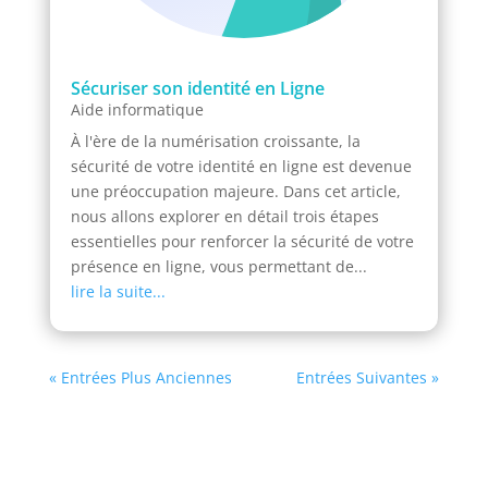
Sécuriser son identité en Ligne
Aide informatique
À l'ère de la numérisation croissante, la
sécurité de votre identité en ligne est devenue
une préoccupation majeure. Dans cet article,
nous allons explorer en détail trois étapes
essentielles pour renforcer la sécurité de votre
présence en ligne, vous permettant de...
lire la suite...
« Entrées Plus Anciennes
Entrées Suivantes »