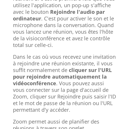
utilisez l'application, un pop-up s'affiche
avec le bouton
Rejoindre l'audio par
ordinateur
. C'est pour activer le son et le
microphone dans la conversation. Quand
vous lancez une réunion, vous êtes l'hôte
de la visioconférence et avez le contrôle
total sur celle-ci.
Dans le cas où vous recevez une invitation
à rejoindre une réunion existante, il vous
suffit normalement de
cliquer sur l'URL
pour rejoindre automatiquement la
vidéoconférence
. Vous pouvez aussi
vous connecter sur la page d'accueil de
Zoom, cliquer sur Rejoindre puis saisir l'ID
et le mot de passe de la réunion ou l'URL
permettant d'y accéder.
Zoom permet aussi de planifier des
réunions à travers son onglet