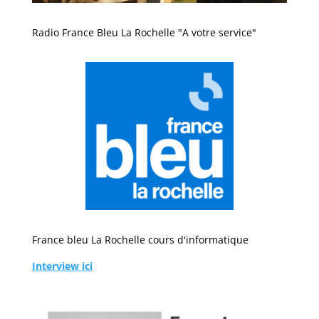
Radio France Bleu La Rochelle "A votre service"
France bleu La Rochelle cours d'informatique
Interview ici