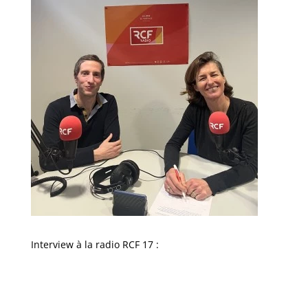
Interview à la radio RCF 17 :