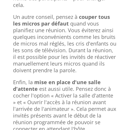
cela.
Un autre conseil, pensez à
couper tous
les micros par défaut
quand vous
planifiez une réunion. Vous éviterez ainsi
quelques inconvénients comme les bruits
de micros mal réglés, les cris d'enfants ou
les sons de télévision. Durant la réunion,
il est possible pour les invités de réactiver
manuellement leurs micros quand ils
doivent prendre la parole.
Enfin, la
mise en place d'une salle
d'attente
est aussi utile. Pensez donc à
cocher l'option « Activer la salle d'attente
» et « Ouvrir l'accès à la réunion avant
l'arrivée de l'animateur ». Cela permet aux
invités présents avant le début de la
réunion programmée de pouvoir se
connecter en attendant l'hôte.