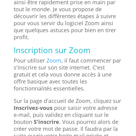
ainsi être rapidement prise en main par
tout le monde. Je vous propose de
découvrir les différentes étapes à suivre
pour vous servir du logiciel Zoom ainsi
que quelques astuces pour bien en tirer
profit.
Inscription sur Zoom
Pour utiliser
Zoom
, il faut commencer par
s'inscrire sur son site internet. C'est
gratuit et cela vous donne accès à une
offre basique avec toutes les
fonctionnalités essentielles.
Sur la page d'accueil de Zoom, cliquez sur
Inscrivez-vous
pour saisir votre adresse
e-mail, puis validez en cliquant sur le
bouton
S'inscrire
. Vous pourrez alors de
créer votre mot de passe. Il faudra par la
suite ouvrir votre boite mail privée et