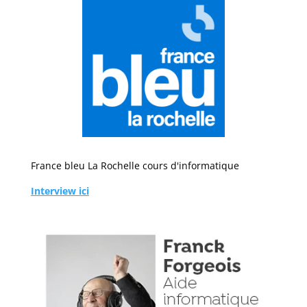
France bleu La Rochelle cours d'informatique
Interview ici