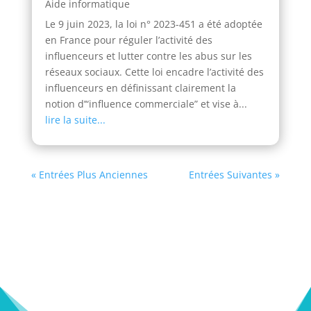
Aide informatique
Le 9 juin 2023, la loi n° 2023-451 a été adoptée
en France pour réguler l’activité des
influenceurs et lutter contre les abus sur les
réseaux sociaux. Cette loi encadre l’activité des
influenceurs en définissant clairement la
notion d’“influence commerciale” et vise à...
lire la suite...
« Entrées Plus Anciennes
Entrées Suivantes »