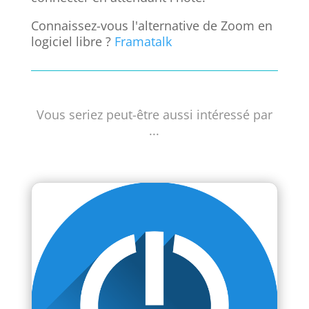
Connaissez-vous l'alternative de Zoom en
logiciel libre ?
Framatalk
Vous seriez peut-être aussi intéressé par
...