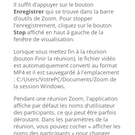
Il suffit d'appuyer sur le bouton
Enregistrer
qui se trouve dans la barre
d'outils de Zoom. Pour stopper
l'enregistrement, cliquez sur le bouton
Stop
affiché en haut à gauche de la
fenêtre de visualisation.
Lorsque vous mettez fin à la réunion
(bouton Finir la réunion), le fichier vidéo
est automatiquement converti au format
MP4 et il est sauvegardé à l'emplacement
: C:/Users/VotrePC/Documents/Zoom de
la session Windows.
Pendant une réunion Zoom, l'application
affiche par défaut les noms d'utilisateur
des participants, ce qui peut être parfois
déroutant. Dans les paramètres de la
réunion, vous pouvez cocher « afficher les
noms des participants » pour changer