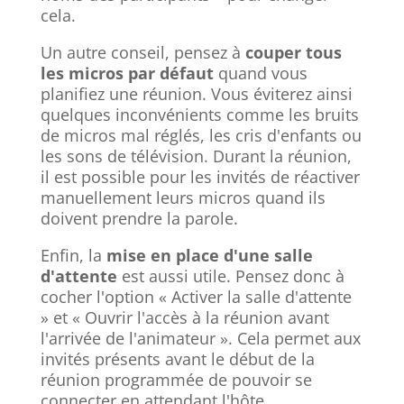
cela.
Un autre conseil, pensez à
couper tous
les micros par défaut
quand vous
planifiez une réunion. Vous éviterez ainsi
quelques inconvénients comme les bruits
de micros mal réglés, les cris d'enfants ou
les sons de télévision. Durant la réunion,
il est possible pour les invités de réactiver
manuellement leurs micros quand ils
doivent prendre la parole.
Enfin, la
mise en place d'une salle
d'attente
est aussi utile. Pensez donc à
cocher l'option « Activer la salle d'attente
» et « Ouvrir l'accès à la réunion avant
l'arrivée de l'animateur ». Cela permet aux
invités présents avant le début de la
réunion programmée de pouvoir se
connecter en attendant l'hôte.