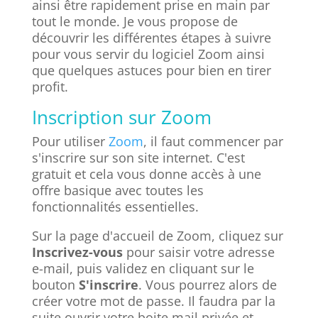
ainsi être rapidement prise en main par
tout le monde. Je vous propose de
découvrir les différentes étapes à suivre
pour vous servir du logiciel Zoom ainsi
que quelques astuces pour bien en tirer
profit.
Inscription sur Zoom
Pour utiliser
Zoom
, il faut commencer par
s'inscrire sur son site internet. C'est
gratuit et cela vous donne accès à une
offre basique avec toutes les
fonctionnalités essentielles.
Sur la page d'accueil de Zoom, cliquez sur
Inscrivez-vous
pour saisir votre adresse
e-mail, puis validez en cliquant sur le
bouton
S'inscrire
. Vous pourrez alors de
créer votre mot de passe. Il faudra par la
suite ouvrir votre boite mail privée et