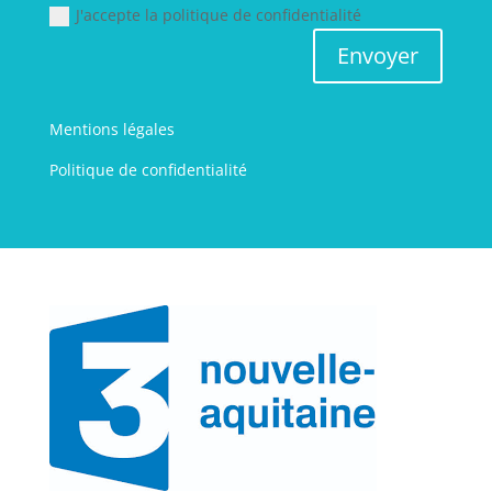
J'accepte la politique de confidentialité
Envoyer
Mentions légales
Politique de confidentialité