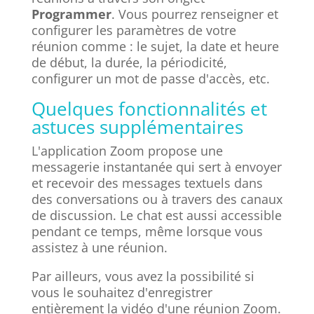
Programmer
. Vous pourrez renseigner et
configurer les paramètres de votre
réunion comme : le sujet, la date et heure
de début, la durée, la périodicité,
configurer un mot de passe d'accès, etc.
Quelques fonctionnalités et
astuces supplémentaires
L'application Zoom propose une
messagerie instantanée qui sert à envoyer
et recevoir des messages textuels dans
des conversations ou à travers des canaux
de discussion. Le chat est aussi accessible
pendant ce temps, même lorsque vous
assistez à une réunion.
Par ailleurs, vous avez la possibilité si
vous le souhaitez d'enregistrer
entièrement la vidéo d'une réunion Zoom.