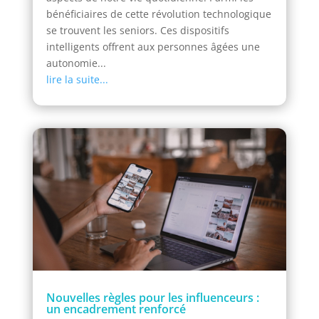
bénéficiaires de cette révolution technologique
se trouvent les seniors. Ces dispositifs
intelligents offrent aux personnes âgées une
autonomie...
lire la suite...
Nouvelles règles pour les influenceurs :
un encadrement renforcé