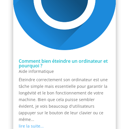
Comment bien éteindre un ordinateur et
pourquoi ?
Aide informatique
Éteindre correctement son ordinateur est une
tâche simple mais essentielle pour garantir la
longévité et le bon fonctionnement de votre
machine. Bien que cela puisse sembler
évident, je vois beaucoup d'utilisateurs
(appuyer sur le bouton de leur clavier ou ce
même...
lire la suite...