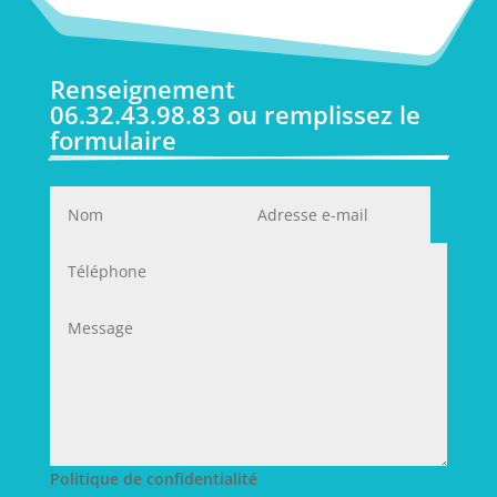
Renseignement 
06.32.43.98.83 ou remplissez le 
formulaire
Politique de confidentialité