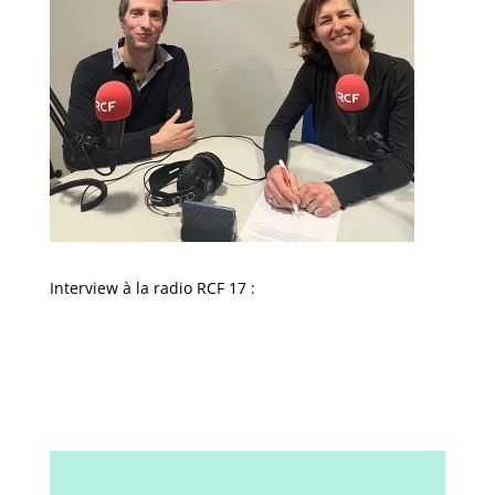
Interview à la radio RCF 17 :