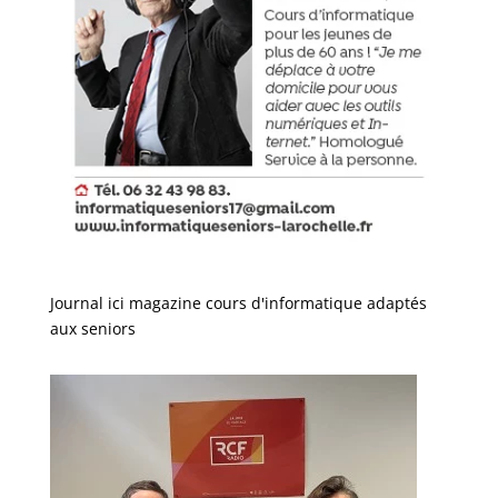
Journal ici magazine cours d'informatique adaptés
aux seniors