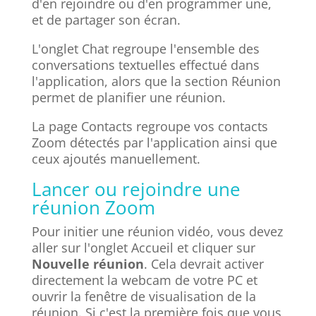
d'en rejoindre ou d'en programmer une,
et de partager son écran.
L'onglet Chat regroupe l'ensemble des
conversations textuelles effectué dans
l'application, alors que la section Réunion
permet de planifier une réunion.
La page Contacts regroupe vos contacts
Zoom détectés par l'application ainsi que
ceux ajoutés manuellement.
Lancer ou rejoindre une
réunion Zoom
Pour initier une réunion vidéo, vous devez
aller sur l'onglet Accueil et cliquer sur
Nouvelle réunion
. Cela devrait activer
directement la webcam de votre PC et
ouvrir la fenêtre de visualisation de la
réunion. Si c'est la première fois que vous