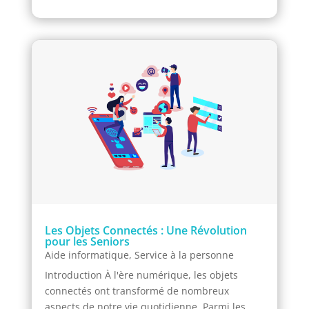
Les Objets Connectés : Une Révolution
pour les Seniors
Aide informatique
,
Service à la personne
Introduction À l'ère numérique, les objets
connectés ont transformé de nombreux
aspects de notre vie quotidienne. Parmi les