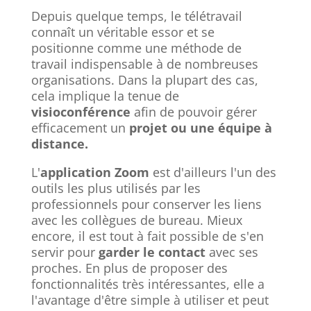
Depuis quelque temps, le télétravail
connaît un véritable essor et se
positionne comme une méthode de
travail indispensable à de nombreuses
organisations. Dans la plupart des cas,
cela implique la tenue de
visioconférence
afin de pouvoir gérer
efficacement un
projet ou une équipe à
distance.
L'
application Zoom
est d'ailleurs l'un des
outils les plus utilisés par les
professionnels pour conserver les liens
avec les collègues de bureau. Mieux
encore, il est tout à fait possible de s'en
servir pour
garder le contact
avec ses
proches. En plus de proposer des
fonctionnalités très intéressantes, elle a
l'avantage d'être simple à utiliser et peut