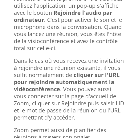
utilisez l'application, un pop-up s'affiche
avec le bouton
Rejoindre l'audio par
ordinateur
. C'est pour activer le son et le
microphone dans la conversation. Quand
vous lancez une réunion, vous êtes l'hôte
de la visioconférence et avez le contrôle
total sur celle-ci.
Dans le cas où vous recevez une invitation
à rejoindre une réunion existante, il vous
suffit normalement de
cliquer sur l'URL
pour rejoindre automatiquement la
vidéoconférence
. Vous pouvez aussi
vous connecter sur la page d'accueil de
Zoom, cliquer sur Rejoindre puis saisir l'ID
et le mot de passe de la réunion ou l'URL
permettant d'y accéder.
Zoom permet aussi de planifier des
réunions à travers son onglet