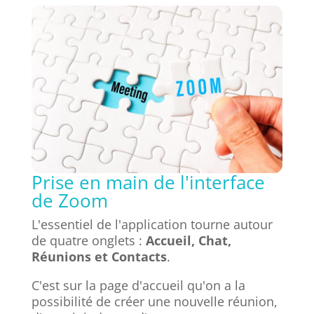
Prise en main de l'interface
de Zoom
L'essentiel de l'application tourne autour
de quatre onglets :
Accueil, Chat,
Réunions et Contacts
.
C'est sur la page d'accueil qu'on a la
possibilité de créer une nouvelle réunion,