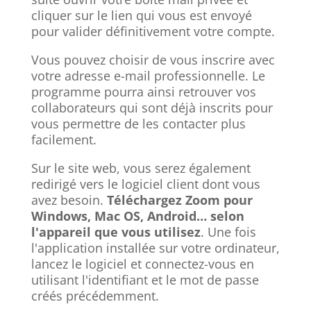
cliquer sur le lien qui vous est envoyé
pour valider définitivement votre compte.
Vous pouvez choisir de vous inscrire avec
votre adresse e-mail professionnelle. Le
programme pourra ainsi retrouver vos
collaborateurs qui sont déjà inscrits pour
vous permettre de les contacter plus
facilement.
Sur le site web, vous serez également
redirigé vers le logiciel client dont vous
avez besoin.
Téléchargez Zoom pour
Windows, Mac OS, Android… selon
l'appareil que vous utilisez
. Une fois
l'application installée sur votre ordinateur,
lancez le logiciel et connectez-vous en
utilisant l'identifiant et le mot de passe
créés précédemment.