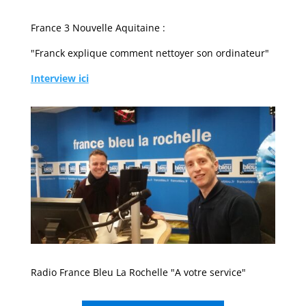
France 3 Nouvelle Aquitaine :
"Franck explique comment nettoyer son ordinateur"
Interview ici
Radio France Bleu La Rochelle "A votre service"